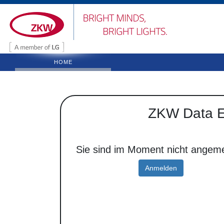
HOME
ZKW Data E
Sie sind im Moment nicht angeme
Anmelden